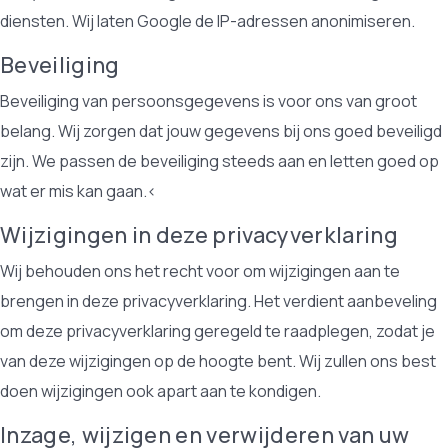
diensten. Wij laten Google de IP-adressen anonimiseren.
Beveiliging
Beveiliging van persoonsgegevens is voor ons van groot
belang. Wij zorgen dat jouw gegevens bij ons goed beveiligd
zijn. We passen de beveiliging steeds aan en letten goed op
wat er mis kan gaan.<
Wijzigingen in deze privacyverklaring
Wij behouden ons het recht voor om wijzigingen aan te
brengen in deze privacyverklaring. Het verdient aanbeveling
om deze privacyverklaring geregeld te raadplegen, zodat je
van deze wijzigingen op de hoogte bent. Wij zullen ons best
doen wijzigingen ook apart aan te kondigen.
Inzage, wijzigen en verwijderen van uw