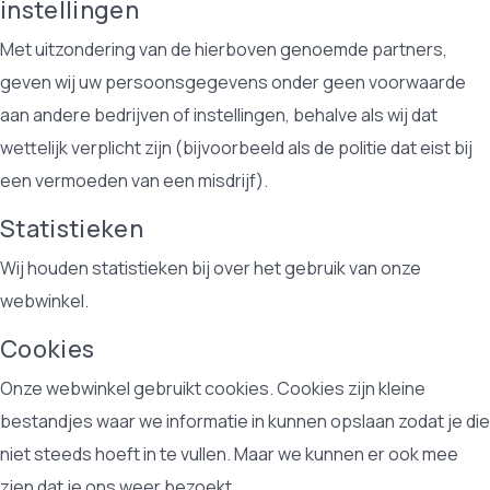
instellingen
Met uitzondering van de hierboven genoemde partners,
geven wij uw persoonsgegevens onder geen voorwaarde
aan andere bedrijven of instellingen, behalve als wij dat
wettelijk verplicht zijn (bijvoorbeeld als de politie dat eist bij
een vermoeden van een misdrijf).
Statistieken
Wij houden statistieken bij over het gebruik van onze
webwinkel.
Cookies
Onze webwinkel gebruikt cookies. Cookies zijn kleine
bestandjes waar we informatie in kunnen opslaan zodat je die
niet steeds hoeft in te vullen. Maar we kunnen er ook mee
zien dat je ons weer bezoekt.