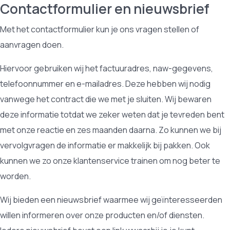
Contactformulier en nieuwsbrief
Met het contactformulier kun je ons vragen stellen of
aanvragen doen.
Hiervoor gebruiken wij het factuuradres, naw-gegevens,
telefoonnummer en e-mailadres. Deze hebben wij nodig
vanwege het contract die we met je sluiten. Wij bewaren
deze informatie totdat we zeker weten dat je tevreden bent
met onze reactie en zes maanden daarna. Zo kunnen we bij
vervolgvragen de informatie er makkelijk bij pakken. Ook
kunnen we zo onze klantenservice trainen om nog beter te
worden.
Wij bieden een nieuwsbrief waarmee wij geïnteresseerden
willen informeren over onze producten en/of diensten.