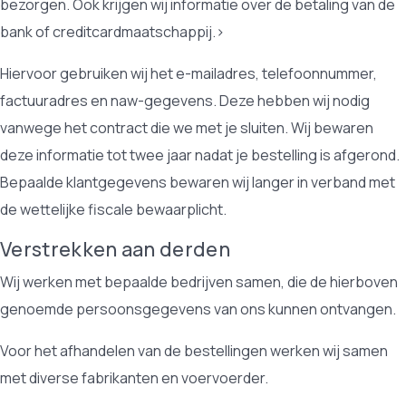
bezorgen. Ook krijgen wij informatie over de betaling van de
bank of creditcardmaatschappij.>
Hiervoor gebruiken wij het e-mailadres, telefoonnummer,
factuuradres en naw-gegevens. Deze hebben wij nodig
vanwege het contract die we met je sluiten. Wij bewaren
deze informatie tot twee jaar nadat je bestelling is afgerond.
Bepaalde klantgegevens bewaren wij langer in verband met
de wettelijke fiscale bewaarplicht.
Verstrekken aan derden
Wij werken met bepaalde bedrijven samen, die de hierboven
genoemde persoonsgegevens van ons kunnen ontvangen.
Voor het afhandelen van de bestellingen werken wij samen
met diverse fabrikanten en voervoerder.