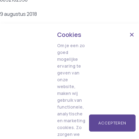
9 augustus 2018
Cookies
Om je een zo
goed
mogelijke
ervaring te
geven van
onze
website,
maken wij
gebruik van
functionele,
analytische
en marketing
ACCEPTEREN
cookies. Zo
zorgen we