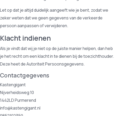
Let op dat je altijd duidelijk aangeeft wie je bent, zodat we
zeker weten dat we geen gegevens van de verkeerde
persoon aanpassen of verwijderen.
Klacht indienen
Als je vindt dat wij je niet op de juiste manier helpen, dan heb
je het recht om een klacht in te dienen bij de toezichthouder.
Deze heet de Autoriteit Persoonsgegevens.
Contactgegevens
Kastengigant
Nijverheidsweg 10
1442LD Purmerend
info@kastengigant.nl
0852102350