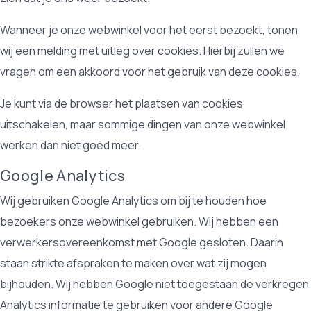
Wanneer je onze webwinkel voor het eerst bezoekt, tonen
wij een melding met uitleg over cookies. Hierbij zullen we
vragen om een akkoord voor het gebruik van deze cookies.
Je kunt via de browser het plaatsen van cookies
uitschakelen, maar sommige dingen van onze webwinkel
werken dan niet goed meer.
Google Analytics
Wij gebruiken Google Analytics om bij te houden hoe
bezoekers onze webwinkel gebruiken. Wij hebben een
verwerkersovereenkomst met Google gesloten. Daarin
staan strikte afspraken te maken over wat zij mogen
bijhouden. Wij hebben Google niet toegestaan de verkregen
Analytics informatie te gebruiken voor andere Google