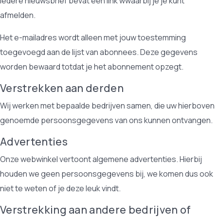
Iedere nieuwsbrief bevat een link wwaarbij je je kunt
afmelden.
Het e-mailadres wordt alleen met jouw toestemming
toegevoegd aan de lijst van abonnees. Deze gegevens
worden bewaard totdat je het abonnement opzegt.
Verstrekken aan derden
Wij werken met bepaalde bedrijven samen, die uw hierboven
genoemde persoonsgegevens van ons kunnen ontvangen.
Advertenties
Onze webwinkel vertoont algemene advertenties. Hierbij
houden we geen persoonsgegevens bij, we komen dus ook
niet te weten of je deze leuk vindt.
Verstrekking aan andere bedrijven of