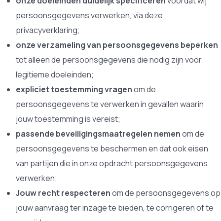
onze doeleinden duidelijk specificeren
voordat wij
persoonsgegevens verwerken, via deze
privacyverklaring;
onze verzameling van persoonsgegevens beperken
tot alleen de persoonsgegevens die nodig zijn voor
legitieme doeleinden;
expliciet toestemming vragen
om de
persoonsgegevens te verwerken in gevallen waarin
jouw toestemming is vereist;
passende beveiligingsmaatregelen nemen
om de
persoonsgegevens te beschermen en dat ook eisen
van partijen die in onze opdracht persoonsgegevens
verwerken;
Jouw recht respecteren
om de persoonsgegevens op
jouw aanvraag ter inzage te bieden, te corrigeren of te