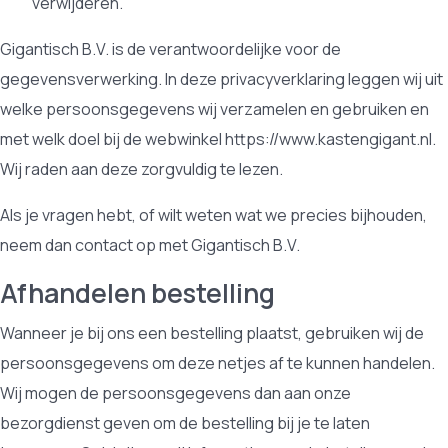
verwijderen.
Gigantisch B.V. is de verantwoordelijke voor de
gegevensverwerking. In deze privacyverklaring leggen wij uit
welke persoonsgegevens wij verzamelen en gebruiken en
met welk doel bij de webwinkel https://www.kastengigant.nl.
Wij raden aan deze zorgvuldig te lezen.
Als je vragen hebt, of wilt weten wat we precies bijhouden,
neem dan contact op met Gigantisch B.V.
Afhandelen bestelling
Wanneer je bij ons een bestelling plaatst, gebruiken wij de
persoonsgegevens om deze netjes af te kunnen handelen.
Wij mogen de persoonsgegevens dan aan onze
bezorgdienst geven om de bestelling bij je te laten