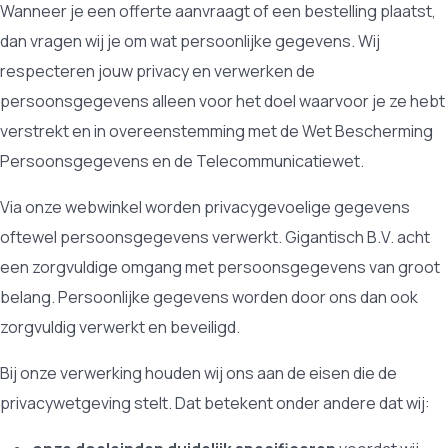
Wanneer je een offerte aanvraagt of een bestelling plaatst,
dan vragen wij je om wat persoonlijke gegevens. Wij
respecteren jouw privacy en verwerken de
persoonsgegevens alleen voor het doel waarvoor je ze hebt
verstrekt en in overeenstemming met de Wet Bescherming
Persoonsgegevens en de Telecommunicatiewet.
Via onze webwinkel worden privacygevoelige gegevens
oftewel persoonsgegevens verwerkt. Gigantisch B.V. acht
een zorgvuldige omgang met persoonsgegevens van groot
belang. Persoonlijke gegevens worden door ons dan ook
zorgvuldig verwerkt en beveiligd.
Bij onze verwerking houden wij ons aan de eisen die de
privacywetgeving stelt. Dat betekent onder andere dat wij: