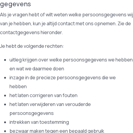
gegevens
Als je vragen hebt of wilt weten welke persoonsgegevens wij
van je hebben, kun je altijd contact met ons opnemen. Zie de
contactgegevens hieronder.
Je hebt de volgende rechten:
uitleg krijgen over welke persoonsgegevens we hebben
en wat we daarmee doen
inzage in de precieze persoonsgegevens die we
hebben
het laten corrigeren van fouten
het laten verwijderen van verouderde
persoonsgegevens
intrekken van toestemming
bezwaar maken tegen een bepaald gebruik