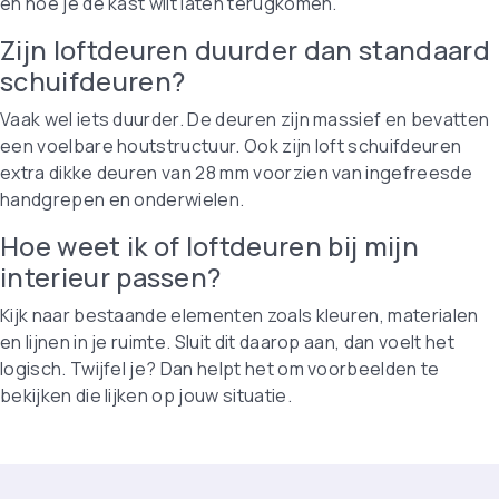
en hoe je de kast wilt laten terugkomen.
Zijn loftdeuren duurder dan standaard
schuifdeuren?
Vaak wel iets duurder. De deuren zijn massief en bevatten
een voelbare houtstructuur. Ook zijn loft schuifdeuren
extra dikke deuren van 28 mm voorzien van ingefreesde
handgrepen en onderwielen.
Hoe weet ik of loftdeuren bij mijn
interieur passen?
Kijk naar bestaande elementen zoals kleuren, materialen
en lijnen in je ruimte. Sluit dit daarop aan, dan voelt het
logisch. Twijfel je? Dan helpt het om voorbeelden te
bekijken die lijken op jouw situatie.