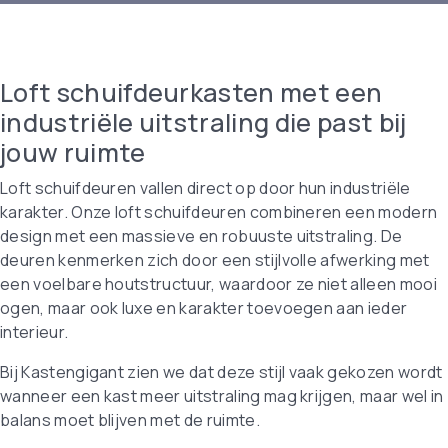
Loft schuifdeurkasten met een
industriële uitstraling die past bij
jouw ruimte
Loft schuifdeuren vallen direct op door hun industriële
karakter. Onze loft schuifdeuren combineren een modern
design met een massieve en robuuste uitstraling. De
deuren kenmerken zich door een stijlvolle afwerking met
een voelbare houtstructuur, waardoor ze niet alleen mooi
ogen, maar ook luxe en karakter toevoegen aan ieder
interieur.
Bij Kastengigant zien we dat deze stijl vaak gekozen wordt
wanneer een kast meer uitstraling mag krijgen, maar wel in
balans moet blijven met de ruimte.