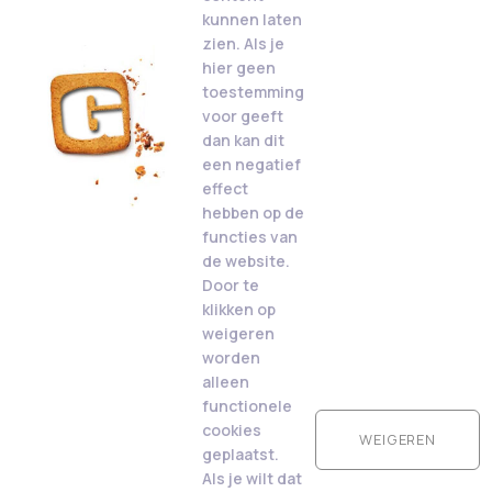
kunnen laten
zien. Als je
hier geen
toestemming
voor geeft
dan kan dit
een negatief
effect
hebben op de
functies van
de website.
Door te
klikken op
weigeren
worden
alleen
functionele
cookies
WEIGEREN
geplaatst.
Als je wilt dat