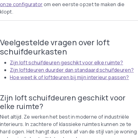
onze configurator
om een eerste opzet te maken die
klopt.
Veelgestelde vragen over loft
schuifdeurkasten
Zijn loft schuifdeuren geschikt voor elke ruimte?
Zijn loftdeuren duurder dan standaard schuifdeuren?
Hoe weet ik of loftdeuren bij mijn interieur passen?
Zijn loft schuifdeuren geschikt voor
elke ruimte?
Niet altijd. Ze werken het best in moderne of industriële
interieurs. In zachtere of klassieke ruimtes kunnen ze te
hard ogen. Het hangt dus sterk af van de stijl van je woning