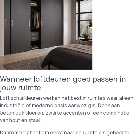
Wanneer loftdeuren goed passen in
jouw ruimte
Loft schuifdeuren werken het best in ruimtes waar al een
industriële of moderne basis aanwezig is. Denk aan
betonlook vloeren, zwarte accenten of een combinatie
van hout en staal.
Daarom helpt het om eerst naar de ruimte als geheel te