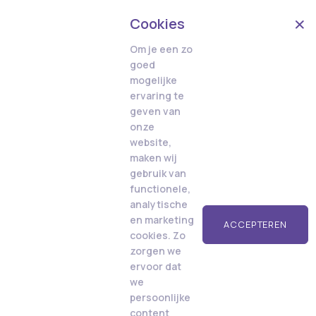
Cookies
Om je een zo
goed
mogelijke
ervaring te
geven van
onze
website,
maken wij
gebruik van
functionele,
analytische
en marketing
ACCEPTEREN
cookies. Zo
zorgen we
ervoor dat
we
persoonlijke
content