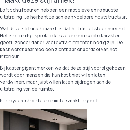
Loft schuifdeuren hebben een massieve en robuuste
uitstraling. Je herkent ze aan een voelbare houtstructuur.
Wat deze stijl uniek maakt, is dat het direct sfeer neerzet.
Het is een uitgesproken keuze die een ruimte karakter
geeft, zonder dat er veel extra elementen nodig zijn. De
kast wordt daarmee een zichtbaar onderdeel van het
interieur.
Bij Kastengigant merken we dat deze stijl vooral gekozen
wordt door mensen die hun kast niet willen laten
verdwijnen, maar juist willen laten bijdragen aan de
uitstraling van de ruimte.
Een eyecatcher die de ruimte karakter geeft.