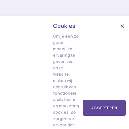
Cookies
Om je een zo
goed
mogelijke
ervaring te
geven van
onze
website,
maken wij
gebruik van
functionele,
analytische
en marketing
ACCEPTEREN
cookies. Zo
zorgen we
ervoor dat