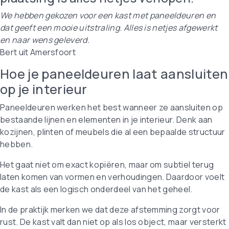
We hebben gekozen voor een kast met paneeldeuren en
dat geeft een mooie uitstraling. Alles is netjes afgewerkt
en naar wens geleverd.
Bert uit Amersfoort
Hoe je paneeldeuren laat aansluiten
op je interieur
Paneeldeuren werken het best wanneer ze aansluiten op
bestaande lijnen en elementen in je interieur. Denk aan
kozijnen, plinten of meubels die al een bepaalde structuur
hebben.
Het gaat niet om exact kopiëren, maar om subtiel terug
laten komen van vormen en verhoudingen. Daardoor voelt
de kast als een logisch onderdeel van het geheel.
In de praktijk merken we dat deze afstemming zorgt voor
rust. De kast valt dan niet op als los object, maar versterkt