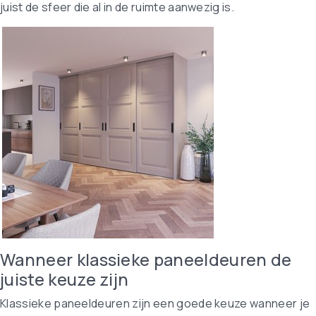
juist de sfeer die al in de ruimte aanwezig is.
Wanneer klassieke paneeldeuren de
juiste keuze zijn
Klassieke paneeldeuren zijn een goede keuze wanneer je