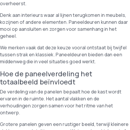
overheerst.
Denk aan interieurs waar al lijnen terugkomen in meubels,
kozijnen of andere elementen. Paneeldeuren kunnen daar
mooi op aansluiten en zorgen voor samenhang in het
geheel.
We merken vaak dat deze keuze vooral ontstaat bij twijfel
tussen strak en klassiek. Paneeldeuren bieden dan een
middenweg die in veel situaties goed werkt.
Hoe de paneelverdeling het
totaalbeeld beïnvloedt
De verdeling van de panelen bepaalt hoe de kast wordt
ervaren in de ruimte. Het aantal vlakken en de
verhoudingen zorgen samen voor het ritme van het
ontwerp.
Grotere panelen geven een rustiger beeld, terwijl kleinere