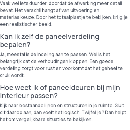
Vaak wel iets duurder, doordat de afwerking meer detail
bevat. Het verschil hangt af van uitvoering en
materiaalkeuze. Door het totaalplaatje te bekijken, krijg je
een realistischer beeld.
Kan ik zelf de paneelverdeling
bepalen?
Ja, meestal is de indeling aan te passen. Wel is het
belangrijk dat de verhoudingen kloppen. Een goede
verdeling zorgt voor rust en voorkomt dat het geheel te
druk wordt.
Hoe weet ik of paneeldeuren bij mijn
interieur passen?
Kijk naar bestaande lijnen en structuren in je ruimte. Sluit
dit daarop aan, dan voelt het logisch. Twijfel je? Dan helpt
het om vergelijkbare situaties te bekijken.