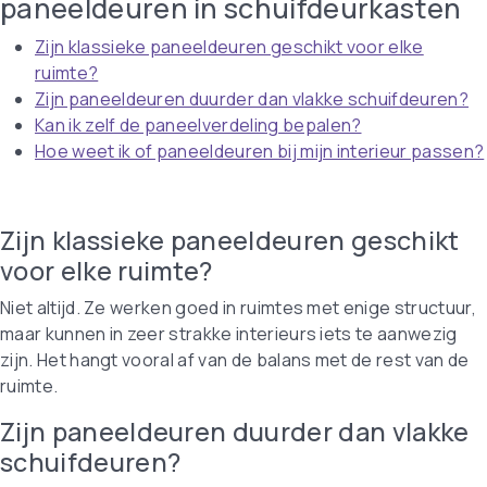
paneeldeuren in schuifdeurkasten
Zijn klassieke paneeldeuren geschikt voor elke
ruimte?
Zijn paneeldeuren duurder dan vlakke schuifdeuren?
Kan ik zelf de paneelverdeling bepalen?
Hoe weet ik of paneeldeuren bij mijn interieur passen?
Zijn klassieke paneeldeuren geschikt
voor elke ruimte?
Niet altijd. Ze werken goed in ruimtes met enige structuur,
maar kunnen in zeer strakke interieurs iets te aanwezig
zijn. Het hangt vooral af van de balans met de rest van de
ruimte.
Zijn paneeldeuren duurder dan vlakke
schuifdeuren?