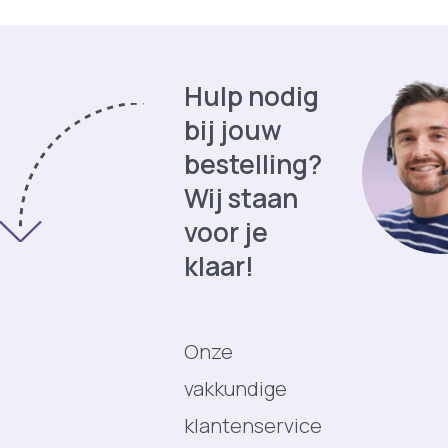
Hulp nodig
bij jouw
bestelling?
Wij staan
voor je
klaar!
Onze
vakkundige
klantenservice