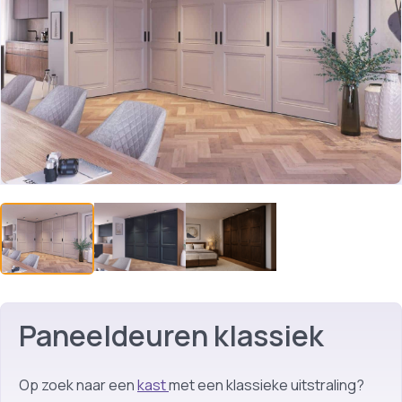
Paneeldeuren klassiek
Op zoek naar een
kast
met een klassieke uitstraling?