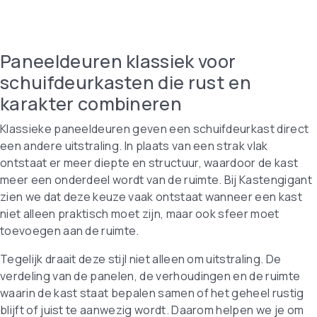
Paneeldeuren klassiek voor
schuifdeurkasten die rust en
karakter combineren
Klassieke paneeldeuren geven een schuifdeurkast direct
een andere uitstraling. In plaats van een strak vlak
ontstaat er meer diepte en structuur, waardoor de kast
meer een onderdeel wordt van de ruimte. Bij Kastengigant
zien we dat deze keuze vaak ontstaat wanneer een kast
niet alleen praktisch moet zijn, maar ook sfeer moet
toevoegen aan de ruimte.
Tegelijk draait deze stijl niet alleen om uitstraling. De
verdeling van de panelen, de verhoudingen en de ruimte
waarin de kast staat bepalen samen of het geheel rustig
blijft of juist te aanwezig wordt. Daarom helpen we je om