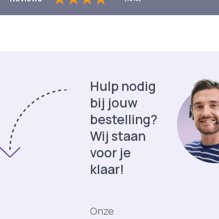
Hulp nodig
bij jouw
bestelling?
Wij staan
voor je
klaar!
Onze