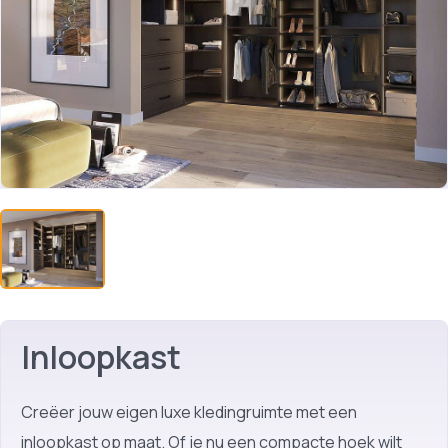
Inloopkast
Creëer jouw eigen luxe kledingruimte met een
inloopkast op maat. Of je nu een compacte hoek wilt