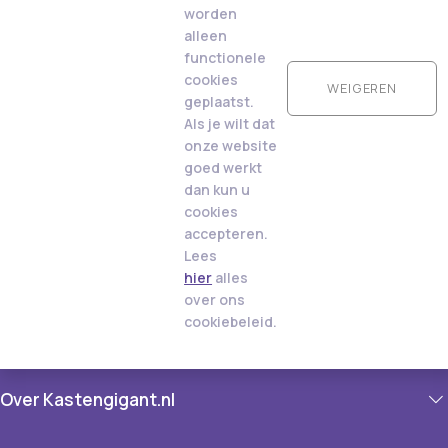
worden
alleen
functionele
cookies
WEIGEREN
geplaatst.
Als je wilt dat
onze website
goed werkt
dan kun u
cookies
accepteren.
Lees
hier
alles
over ons
cookiebeleid.
Over Kastengigant.nl