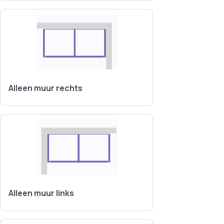
Alleen muur rechts
Alleen muur links