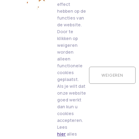
effect
hebben op de
functies van
de website.
Door te
klikken op
weigeren
worden
alleen
functionele
cookies
WEIGEREN
geplaatst.
Als je wilt dat
onze website
goed werkt
dan kun u
cookies
accepteren.
Lees
hier
alles