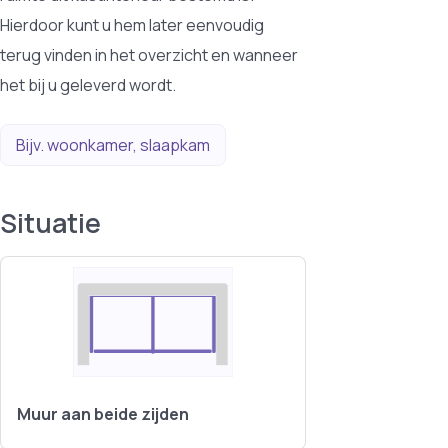
Hierdoor kunt u hem later eenvoudig
terug vinden in het overzicht en wanneer
het bij u geleverd wordt.
Situatie
Muur aan beide zijden